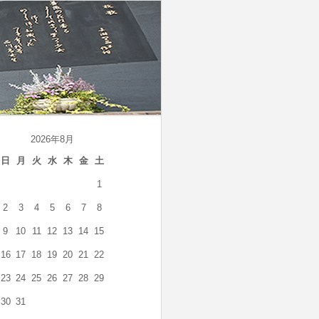
2026年8月
日
月
火
水
木
金
土
1
2
3
4
5
6
7
8
9
10
11
12
13
14
15
16
17
18
19
20
21
22
23
24
25
26
27
28
29
30
31