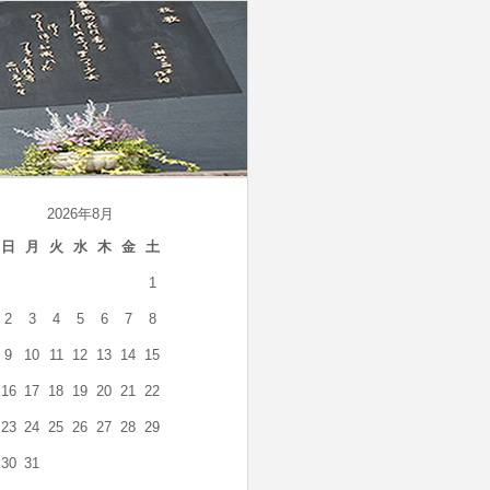
2026年8月
日
月
火
水
木
金
土
1
2
3
4
5
6
7
8
9
10
11
12
13
14
15
16
17
18
19
20
21
22
23
24
25
26
27
28
29
30
31