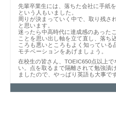
先輩卒業生には、落ちた会社に手紙
という人もいました。
周りが決まっていく中で、取り残さ
と思います。
迷ったら中高時代に達成感のあった
ことを思い出し軸を立て直し、落ち
ころも悪いところもよく知っている
モチベーションをあげましょう。
在校生の皆さん、TOEIC650点以上
い。点を取るまで隔離されて勉強漬
ましたので、やっぱり英語も大事で