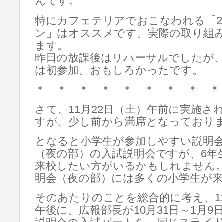
んです。
特にカフェテリアでおこなわれる「28p
ン」はオススメです。実際の取り組
ます。
昨日の放課後はリハーサルでしたが
は初参加。おもしろかったです。
＊ ＊ ＊ ＊ ＊ ＊ ＊ ＊ ＊
さて、11月22日（土）午前に実施さ
すが、少し前から満席となっており
となると小学生が参加しやすい説明会
（夜の部）の入試説明会ですが、6年
来校したい方がいるかもしれません
明会（夜の部）には多くの小学生が
そのあたりのことを総合的に考え、12
午後に、広報部長が10月31日～1月