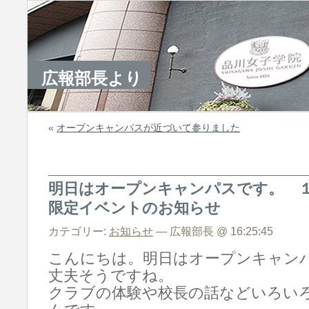
広報部長より
«
オープンキャンパスが近づいて参りました
明日はオープンキャンパスです。 １
限定イベントのお知らせ
カテゴリー:
お知らせ
— 広報部長 @ 16:25:45
こんにちは。明日はオープンキャン
丈夫そうですね。
クラブの体験や校長の話などいろい