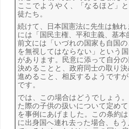
ここでようやく、「なるほど」と
徒たち。
続けて、日本国憲法に先生は触れ
には「国民主権、平和主義、基本
前文には「いづれの国家も自国の
を無視してはならない」という国
があります。民意に添って自分の
決めることと、政府同士の取り決
進めること、相反するようですが
です。
では、この場合はどうでしょう。
た際の子供の扱いについて定めて
を事例にあげました。この条約は
に出身国へ連れ去った場合、もう