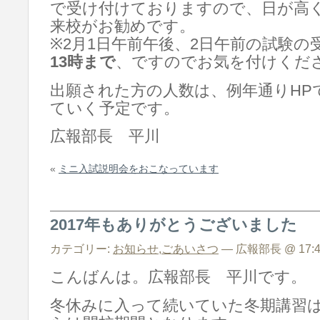
で受け付けておりますので、日が高
来校がお勧めです。
※2月1日午前午後、2日午前の試験の
13時まで
、ですのでお気を付けくだ
出願された方の人数は、例年通りHP
ていく予定です。
広報部長 平川
«
ミニ入試説明会をおこなっています
2017年もありがとうございました
カテゴリー:
お知らせ
,
ごあいさつ
— 広報部長 @ 17:4
こんばんは。広報部長 平川です。
冬休みに入って続いていた冬期講習