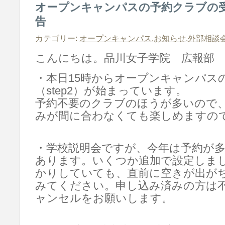
オープンキャンパスの予約クラブの受
告
カテゴリー:
オープンキャンパス
,
お知らせ
,
外部相談
こんにちは。品川女子学院 広報部
・本日15時からオープンキャンパス
（step2）が始まっています。
予約不要のクラブのほうが多いので
みが間に合わなくても楽しめますの
・学校説明会ですが、今年は予約が
あります。いくつか追加で設定しま
かりしていても、直前に空きが出が
みてください。申し込み済みの方は
ャンセルをお願いします。