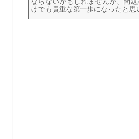
ならないかもしれませんが、問題
けでも貴重な第一歩になったと思