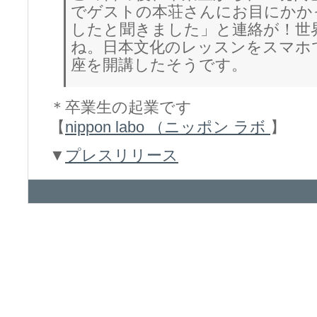
でゲストの本荘さんにお目にかか
したと聞きました」と連絡が！世
ね。日本文化のレッスンをスマホ
座を開講したそうです。
＊卒業生の起業です
【
nippon labo （ニッポン ラボ
】
▼
プレスリリース