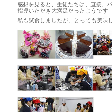
感想を見ると、生徒たちは、直接、
指導いただき大満足だったようです
私も試食しましたが、とっても美味