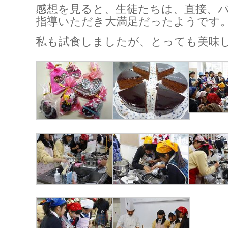
感想を見ると、生徒たちは、直接、
指導いただき大満足だったようです
私も試食しましたが、とっても美味