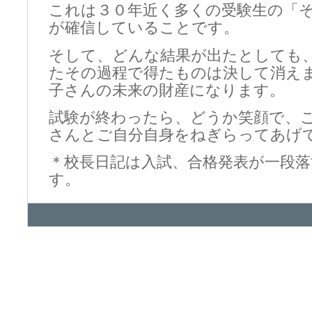
これは３０年近く多くの受験生の「
が確信していることです。
そして、どんな結果が出たとしても
たその過程で得たものは決して消え
子さんの未来の財産になります。
試験が終わったら、どうか笑顔で、
さんとご自分自身をねぎらってあげ
＊校長日記は入試、合格発表が一段
す。