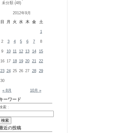
未分類
(48)
2012年9月
日
月
火
水
木
金
土
1
2
3
4
5
6
7
8
9
10
11
12
13
14
15
16
17
18
19
20
21
22
23
24
25
26
27
28
29
30
« 8月
10月 »
キーワード
検索 :
最近の投稿