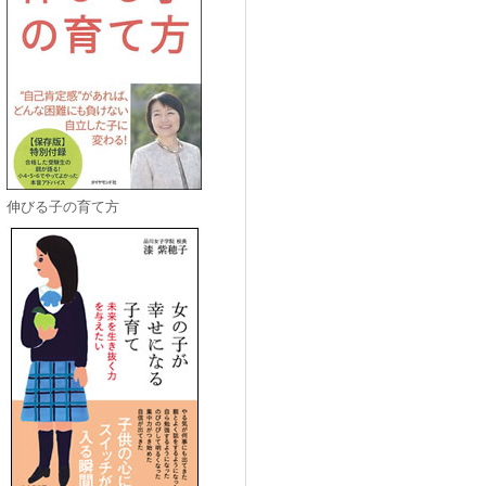
伸びる子の育て方