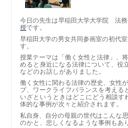
今日の先生は早稲田大学大学院 法務
授
です。
早稲田大学の男女共同参画室の初代
す。
授業テーマは「働く女性と法律」、
めると身近になる法律について、役
などのお話しがありました。
働く女性に関わる法律の歴史、女性
プ、ワークライフバランスを考える
いざというときはどこにどう相談す
体的な事例が次々と紹介されます。
私自身、自分の母親の世代はこんな
のかと、悲しくなるような事例もあ