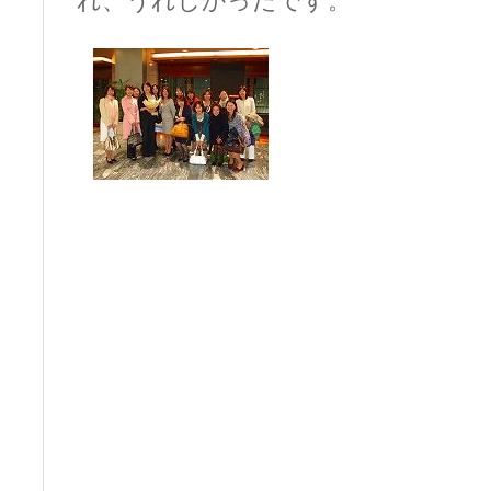
れ、うれしかったです。