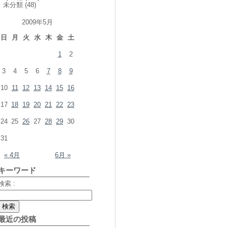
未分類
(48)
2009年5月
日
月
火
水
木
金
土
1
2
3
4
5
6
7
8
9
10
11
12
13
14
15
16
17
18
19
20
21
22
23
24
25
26
27
28
29
30
31
« 4月
6月 »
キーワード
検索 :
最近の投稿