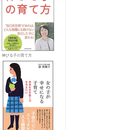
伸びる子の育て方