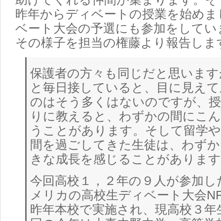
昨年からディベートの授業を始めま
ベート大会の予選にも参加をしてい
その様子を担当の権藤より報告しま
保護者の方々も同じだと思います
と毎日接していると、目に見えて
のはそう多くはないのですが、授
りに教えると、わずかの間にこん
うことがあります。そして留学や
間を過ごしてきた生徒は、わずか
きな成長を感じることがあります
今回高校１，２年の９人が参加した
メリカの高校生ディベート大会N
昨年本校で実施され、現高校３年