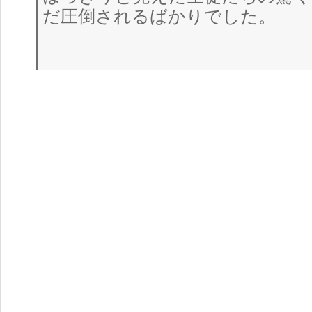
だ圧倒されるばかりでした。