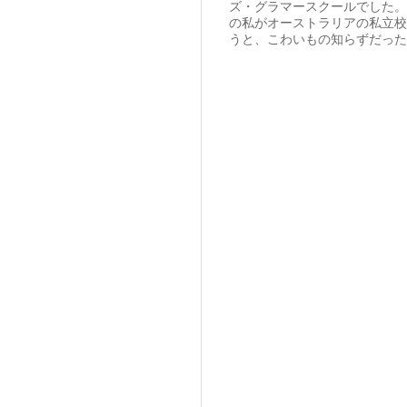
ズ・グラマースクールでした。
の私がオーストラリアの私立校
うと、こわいもの知らずだった