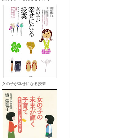
女の子が幸せになる授業