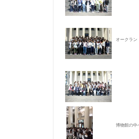
オークラン
博物館の中