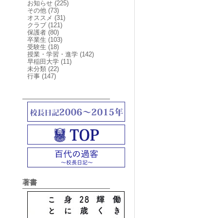
お知らせ
(225)
その他
(73)
オススメ
(31)
クラブ
(121)
保護者
(80)
卒業生
(103)
受験生
(18)
授業・学習・進学
(142)
早稲田大学
(11)
未分類
(22)
行事
(147)
著書