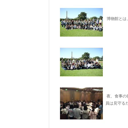
博物館とは
夜、食事の
員は見守る