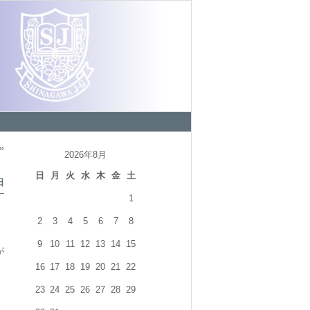
»
2026年8月
日
月
火
水
木
金
土
日
1
2
3
4
5
6
7
8
9
10
11
12
13
14
15
が
16
17
18
19
20
21
22
23
24
25
26
27
28
29