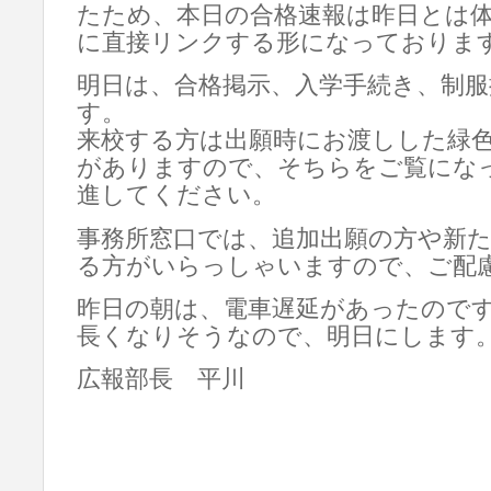
たため、本日の合格速報は昨日とは
に直接リンクする形になっておりま
明日は、合格掲示、入学手続き、制
す。
来校する方は出願時にお渡しした緑
がありますので、そちらをご覧にな
進してください。
事務所窓口では、追加出願の方や新
る方がいらっしゃいますので、ご配
昨日の朝は、電車遅延があったので
長くなりそうなので、明日にします
広報部長 平川