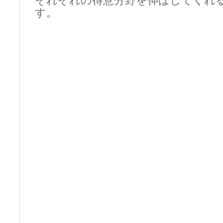
それぞれの得意分野を伸ばしてくれ
す。