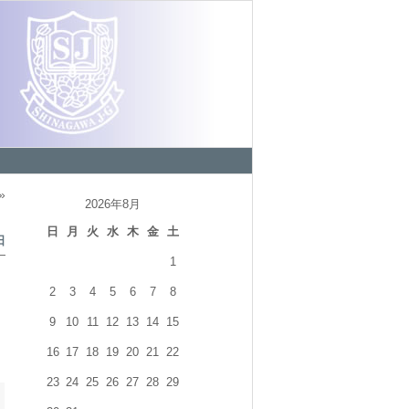
»
2026年8月
日
月
火
水
木
金
土
日
1
2
3
4
5
6
7
8
9
10
11
12
13
14
15
16
17
18
19
20
21
22
23
24
25
26
27
28
29