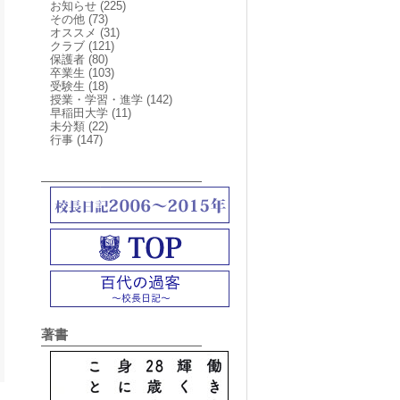
お知らせ
(225)
その他
(73)
オススメ
(31)
クラブ
(121)
保護者
(80)
卒業生
(103)
受験生
(18)
授業・学習・進学
(142)
早稲田大学
(11)
未分類
(22)
行事
(147)
著書