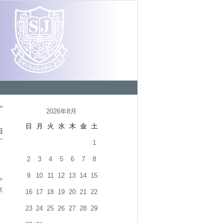
»
2026年8月
日
月
火
水
木
金
土
日
1
2
3
4
5
6
7
8
9
10
11
12
13
14
15
ア
来
16
17
18
19
20
21
22
23
24
25
26
27
28
29