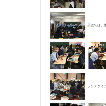
英語では、
ランチタイ