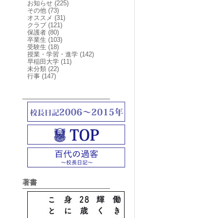
お知らせ
(225)
その他
(73)
オススメ
(31)
クラブ
(121)
保護者
(80)
卒業生
(103)
受験生
(18)
授業・学習・進学
(142)
早稲田大学
(11)
未分類
(22)
行事
(147)
著書