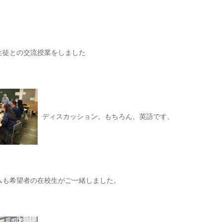
生徒との交流授業をしました
ディスカッション。もちろん、英語です。
ムも希望者の在校生がご一緒しました。