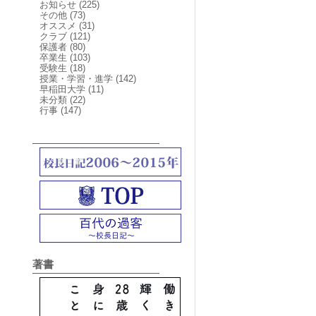
お知らせ
(225)
その他
(73)
オススメ
(31)
クラブ
(121)
保護者
(80)
卒業生
(103)
受験生
(18)
授業・学習・進学
(142)
早稲田大学
(11)
未分類
(22)
行事
(147)
著書