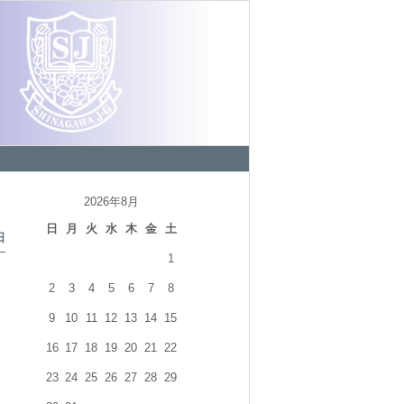
2026年8月
日
月
火
水
木
金
土
日
1
2
3
4
5
6
7
8
9
10
11
12
13
14
15
16
17
18
19
20
21
22
23
24
25
26
27
28
29