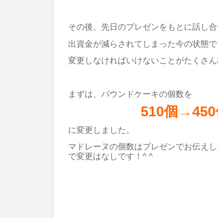
その後、先日のプレゼンをもとに話し合
出資金が減らされてしまった今の状態で
変更しなければいけないことがたくさん
まずは、パウンドケーキの個数を
510個→45
に変更しました。
マドレーヌの個数はプレゼンでお伝えした
で変更はなしです！^ ^