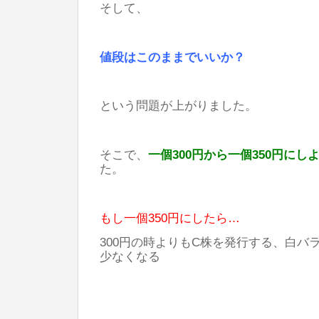
そして、
値段はこのままでいいか？
という問題が上がりました。
そこで、
一個300円から一個350円にし
た。
もし一個350円にしたら…
300円の時よりもC株を発行する、白バ
少なくなる