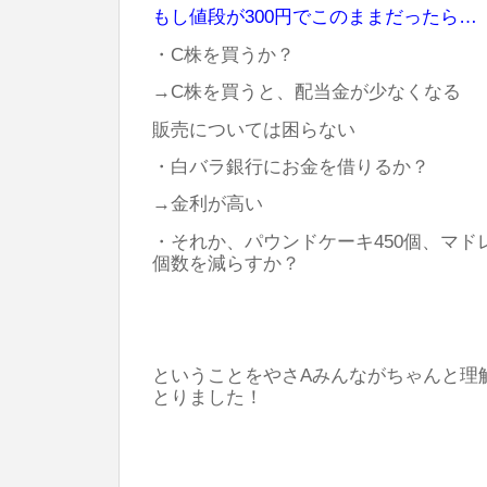
もし値段が300円でこのままだったら…
・C株を買うか？
→C株を買うと、配当金が少なくなる
販売については困らない
・白バラ銀行にお金を借りるか？
→金利が高い
・それか、パウンドケーキ450個、マド
個数を減らすか？
ということをやさAみんながちゃんと理
とりました！