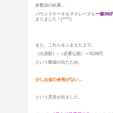
多数決の結果…
パウンドケーキもマドレーヌも
一個350
まりました！(*^^*)
また、これらをふまえた上で、
（出資額）−（必要な額）＝5126円
という数値が出たため、
少しお金の余裕がない…
という意見が出ました。