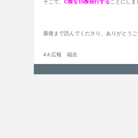
そこで、
C株を15株発行する
ことにしま
最後まで読んでくださり、ありがとうご
4Ａ広報 福吉