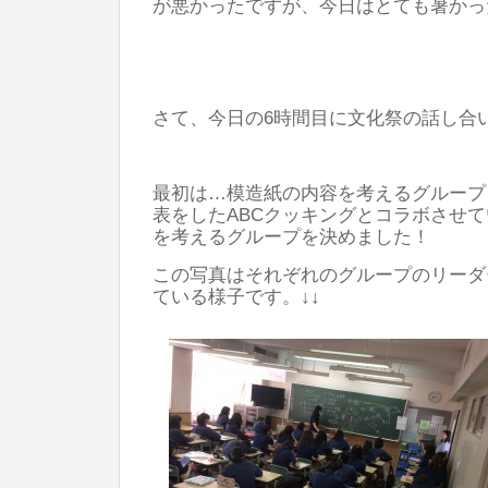
が悪かったですが、今日はとても暑かった
さて、今日の6時間目に文化祭の話し合
最初は…模造紙の内容を考えるグループ
表をしたABCクッキングとコラボさせ
を考えるグループを決めました！
この写真はそれぞれのグループのリーダ
ている様子です。↓↓