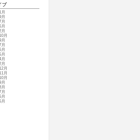
イブ
1月
9月
7月
6月
2月
10月
9月
7月
6月
5月
4月
2月
12月
11月
10月
9月
8月
7月
6月
5月