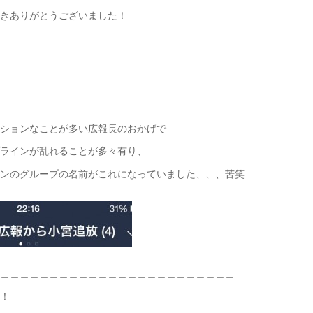
きありがとうございました！
ションなことが多い広報長のおかげで
ラインが乱れることが多々有り、
ンのグループの名前がこれになっていました、、、苦笑
＿＿＿＿＿＿＿＿＿＿＿＿＿＿＿＿＿＿＿＿＿＿＿＿
！