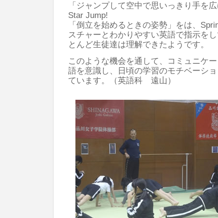
「ジャンプして空中で思いっきり手を広げる
Star Jump!
「倒立を始めるときの姿勢」をは、Sprint Sta
スチャーとわかりやすい英語で指示をし
とんど生徒達は理解できたようです。
このような機会を通して、コミュニケー
語を意識し、日頃の学習のモチベーショ
ています。（英語科 遠山）