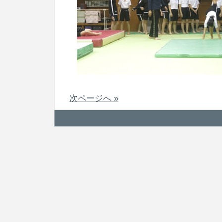
次ページへ »