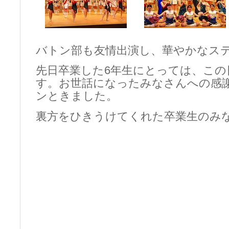
バトン部も友情出演し、華やかなス
先日卒業した6年生にとっては、この
す。お世話になったみなさんへの感
ンときました。
裏方をひきうけてくれた卒業生のみ