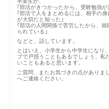
卒業生が、
｢部活がきつかったから、受験勉強が
｢部活で人をまとめるには、相手の身
が大切だと知った｣
｢部活の人間関係で苦労したから、就
られている｣
などと、話しています。
とはいえ、小学生から中学生になり
ブで戸惑うこともあるでしょう。私
いこともあると思います。
ご質問、またお気づきの点がありま
へご連絡ください。