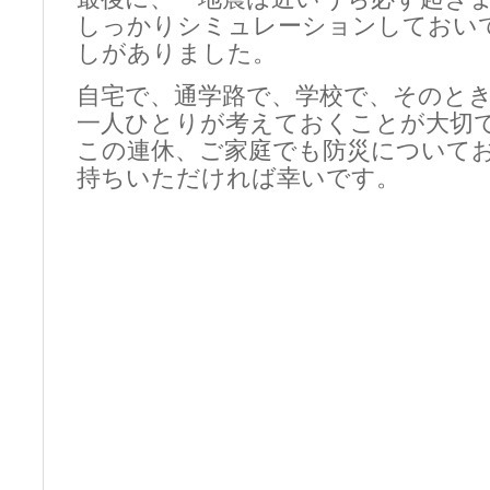
しっかりシミュレーションしておい
しがありました。
自宅で、通学路で、学校で、そのと
一人ひとりが考えておくことが大切
この連休、ご家庭でも防災について
持ちいただければ幸いです。