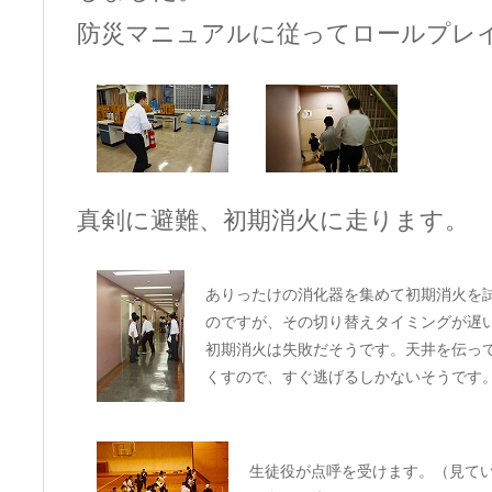
防災マニュアルに従ってロールプレ
真剣に避難、初期消火に走ります。
ありったけの消化器を集めて初期消火を
のですが、その切り替えタイミングが遅
初期消火は失敗だそうです。天井を伝っ
くすので、すぐ逃げるしかないそうです
生徒役が点呼を受けます。（見て