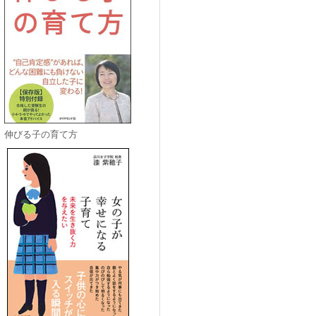
伸びる子の育て方