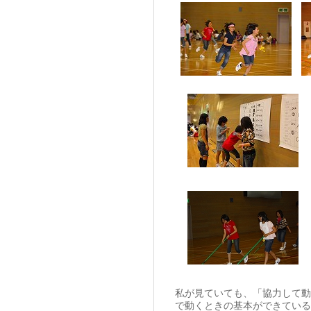
私が見ていても、「協力して動
で動くときの基本ができている