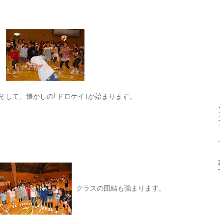
そして、懐かしの｢ドロケイ｣が始まります。
クラスの団結も強まります。