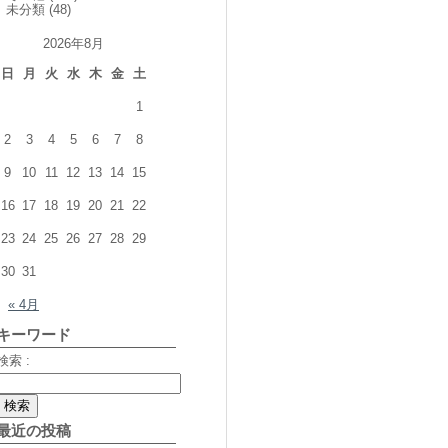
未分類
(48)
2026年8月
日
月
火
水
木
金
土
1
2
3
4
5
6
7
8
9
10
11
12
13
14
15
16
17
18
19
20
21
22
23
24
25
26
27
28
29
30
31
« 4月
キーワード
検索 :
最近の投稿