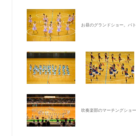
お昼のグランドショー。バ
吹奏楽部のマーチングショ