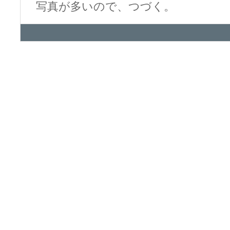
写真が多いので、つづく。