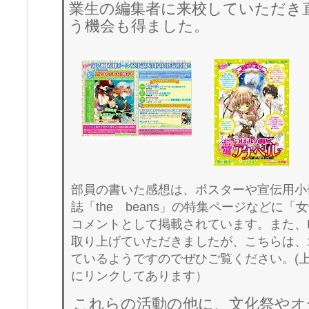
業生の編集者に来校していただき
う機会も得ました。
部員の書いた感想は、ポスターや宣伝用小
誌「the beans」の特集ページなどに
コメントとして掲載されています。また、
取り上げていただきましたが、こちらは、
ているようですのでぜひご覧ください。(
にリンクしてあります）
これらの活動の他に、文化祭やオ