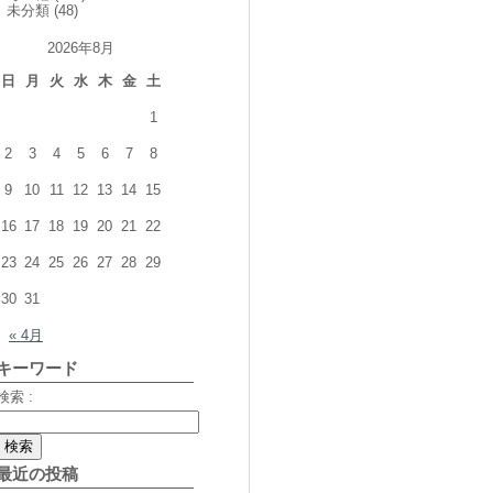
未分類
(48)
2026年8月
日
月
火
水
木
金
土
1
2
3
4
5
6
7
8
9
10
11
12
13
14
15
16
17
18
19
20
21
22
23
24
25
26
27
28
29
30
31
« 4月
キーワード
検索 :
最近の投稿