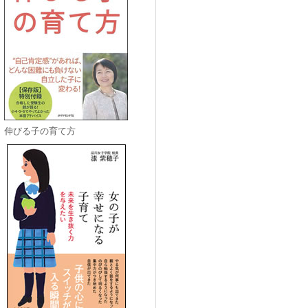
伸びる子の育て方