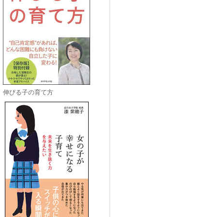
伸びる子の育て方