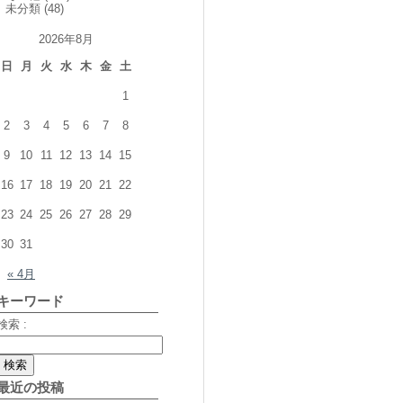
未分類
(48)
2026年8月
日
月
火
水
木
金
土
1
2
3
4
5
6
7
8
9
10
11
12
13
14
15
16
17
18
19
20
21
22
23
24
25
26
27
28
29
30
31
« 4月
キーワード
検索 :
最近の投稿