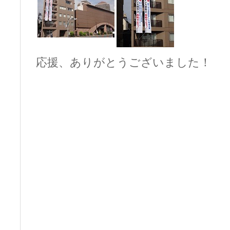
応援、ありがとうございました！