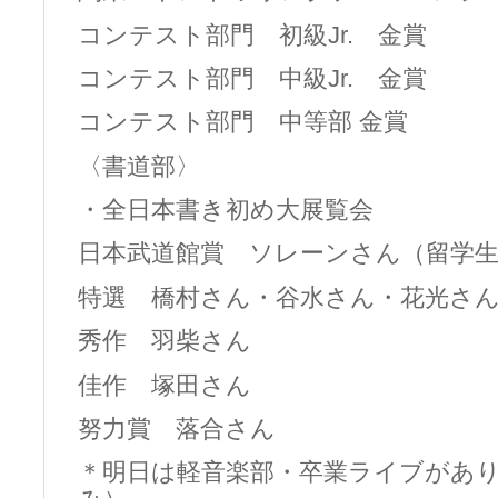
コンテスト部門 初級Jr. 金賞
コンテスト部門 中級Jr. 金賞
コンテスト部門 中等部 金賞
〈書道部〉
・全日本書き初め大展覧会
日本武道館賞 ソレーンさん（留学
特選 橋村さん・谷水さん・花光さ
秀作 羽柴さん
佳作 塚田さん
努力賞 落合さん
＊明日は軽音楽部・卒業ライブがあ