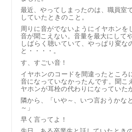
最近、やってしまったのは、職員室で
していたときのこと。
周りに音がでないようにイヤホンを
音が聞こえない。音量を最大にして
しばらく聴いていて、やっぱり変な
と・・・・。
す、すごい音！
イヤホンのコードを間違ったところ
音になっていなかったんです。聞こ
ヤホンが耳栓の代わりになっていた
隣から、「いや～、いつ言おうかな
～」
早く言ってよ！
先日、ある卒業生と話していたとき