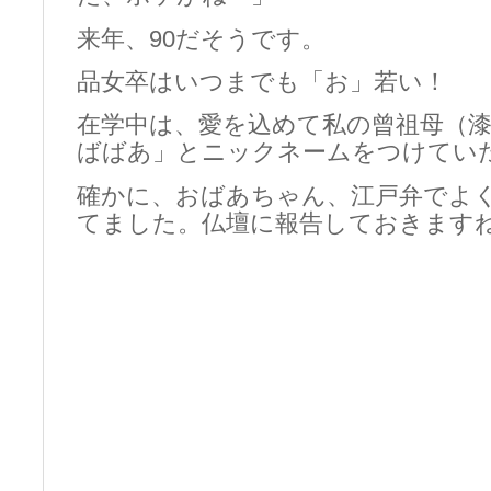
来年、90だそうです。
品女卒はいつまでも「お」若い！
在学中は、愛を込めて私の曾祖母（
ばばあ」とニックネームをつけてい
確かに、おばあちゃん、江戸弁でよく
てました。仏壇に報告しておきます