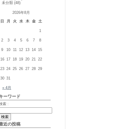
未分類
(48)
2026年8月
日
月
火
水
木
金
土
1
2
3
4
5
6
7
8
9
10
11
12
13
14
15
16
17
18
19
20
21
22
23
24
25
26
27
28
29
30
31
« 4月
キーワード
検索 :
最近の投稿