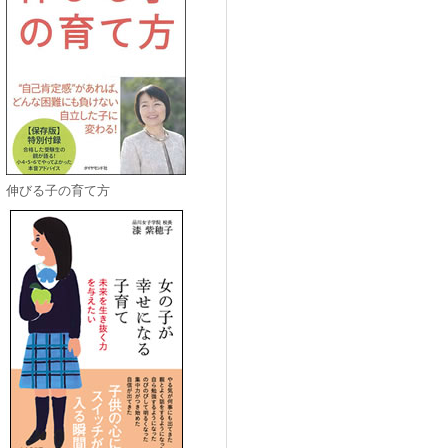
伸びる子の育て方