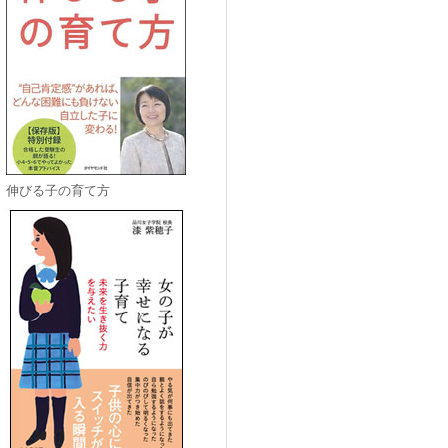
伸びる子の育て方