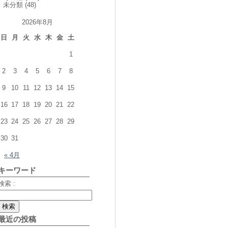
未分類
(48)
2026年8月
日
月
火
水
木
金
土
1
2
3
4
5
6
7
8
9
10
11
12
13
14
15
16
17
18
19
20
21
22
23
24
25
26
27
28
29
30
31
« 4月
キーワード
検索 :
最近の投稿