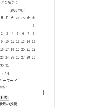
未分類
(48)
2026年8月
日
月
火
水
木
金
土
1
2
3
4
5
6
7
8
9
10
11
12
13
14
15
16
17
18
19
20
21
22
23
24
25
26
27
28
29
30
31
« 4月
キーワード
検索 :
最近の投稿