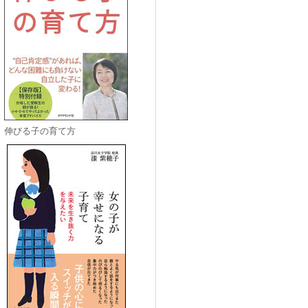
伸びる子の育て方