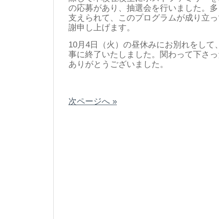
の応募があり、抽選会を行いました。多
支えられて、このプログラムが成り立っ
謝申し上げます。
10月4日（火）の昼休みにお別れをして、この
事に終了いたしました。関わって下さっ
ありがとうございました。
次ページへ »