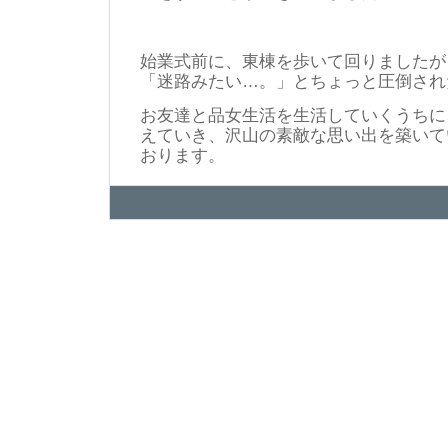
始業式前に、東棟を歩いて回りましたが
「迷路みたい…。」とちょっと圧倒され
お友達と品女生活を生活していくうちに
えていき、沢山の素敵な思い出を築いて
おります。