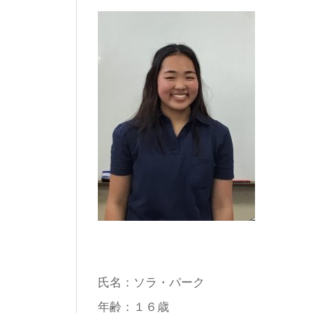
氏名：ソラ・パーク
年齢：１６歳