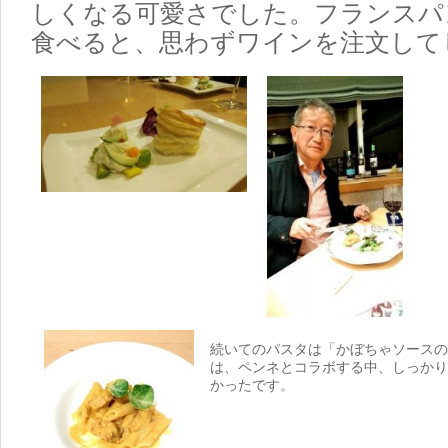
しくなる可愛さでした。フランスパ
食べると、思わずワインを注文して
続いてのパスタは「かぼちゃソースの
は、ペンネとコラボする中、しっかり
かったです。