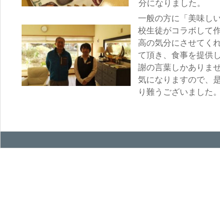
分になりました。
一般の方に「美味し
校生徒がコラボして
高の気分にさせてく
て頂き、食事を提供
謝の言葉しかありま
気になりますので、
り難うございました