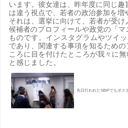
います。彼女達は、昨年度に同じ趣
は違う視点で、若者の政治参加を増
それは、選挙に向けて、若者が受け
候補者のプロフィールや政党の「マ
ものです。インスタグラムやツイッ
であり、関連する事項を知るための
ころに目を付けたところが我々に無
と感じました。
先日行われたSBIPでもポ