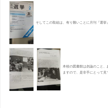
そしてこの取組は、有り難いことに月刊『選挙
本校の図書館は勿論のこと、
ますので、是非手にとって見